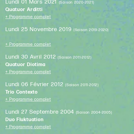
Lundi 01 Mars 2021
(Saison 2020-2021)
Quatuor Arditti
+ Programme complet
Lundi 25 Novembre 2019
(Saison 2019-2020)
+ Programme complet
Lundi 30 Avril 2012
(Saison 2011-2012)
Quatuor Diotima
+ Programme complet
Lundi 06 Février 2012
(Saison 2011-2012)
Trio Contexto
+ Programme complet
Lundi 27 Septembre 2004
(Saison 2004-2005)
Duo Fluktuation
+ Programme complet