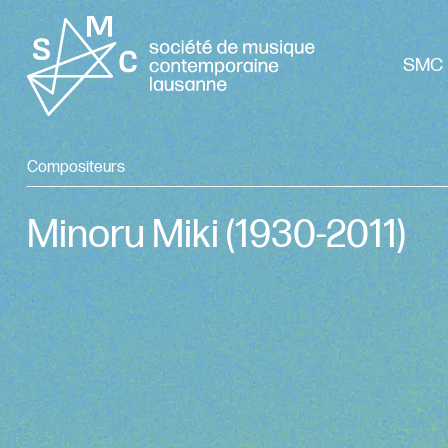
SMC 
Compositeurs
Minoru Miki
(1930-2011)