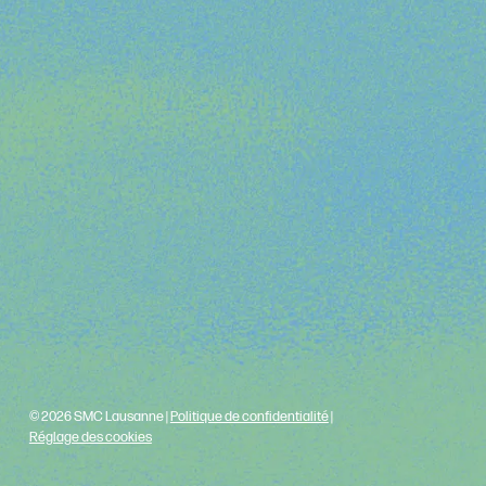
© 2026 SMC Lausanne |
Politique de confidentialité
|
Réglage des cookies