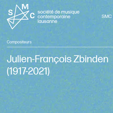
SMC 
Compositeurs
Julien-François Zbinden
(1917-2021)