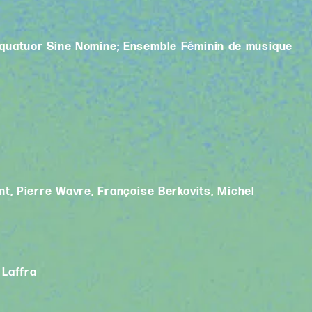
e; quatuor Sine Nomine; Ensemble Féminin de musique
, Pierre Wavre, Françoise Berkovits, Michel
 Laffra