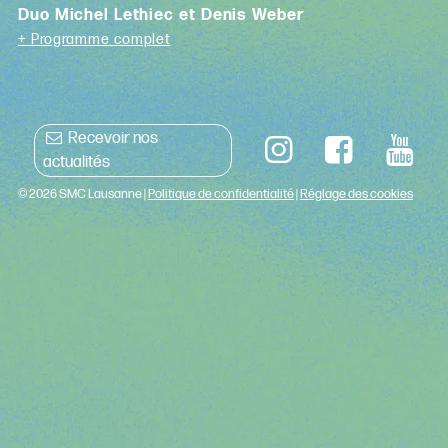
Duo Michel Lethiec et Denis Weber
+ Programme complet
Recevoir nos
actualités
© 2026 SMC Lausanne |
Politique de confidentialité
|
Réglage des cookies