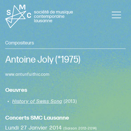
Compositeurs
Antoine Joly
(*1975)
www.antunfuithic.com
Oeuvres
History of Swiss Song
(2013)
Concerts SMC Lausanne
Lundi 27 Janvier 2014
(Saison 2013-2014)