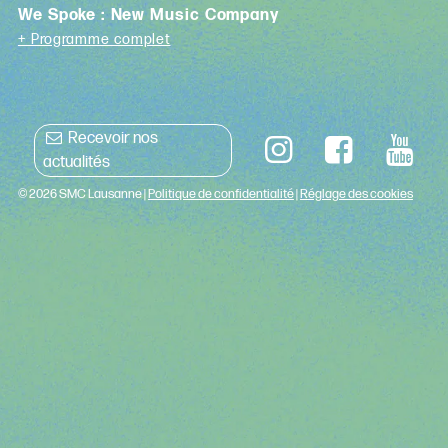
We Spoke : New Music Company
+ Programme complet
Recevoir nos
actualités
© 2026 SMC Lausanne |
Politique de confidentialité
|
Réglage des cookies