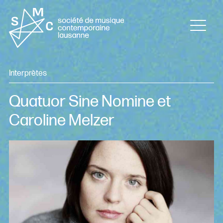
Interprètes
Quatuor Sine Nomine et
Caroline Melzer