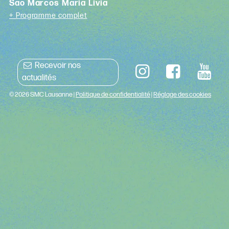
Sao Marcos Maria Livia
+ Programme complet
Recevoir nos
actualités
© 2026 SMC Lausanne |
Politique de confidentialité
|
Réglage des cookies