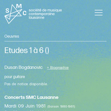
Oeuvres
Etudes 1 à 6
()
Dusan Bogdanovic
+ Biographie
pour guitare
Pas de notice disponible.
Concerts SMC Lausanne
Mardi 09 Juin 1981
(Saison 1980-1981)