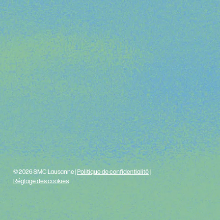
© 2026 SMC Lausanne |
Politique de confidentialité
|
Réglage des cookies