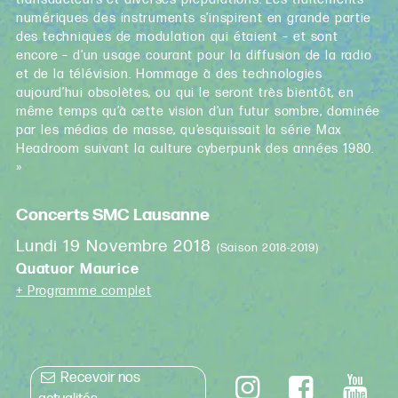
numériques des instruments s’inspirent en grande partie
des techniques de modulation qui étaient – et sont
encore – d’un usage courant pour la diffusion de la radio
et de la télévision. Hommage à des technologies
aujourd’hui obsolètes, ou qui le seront très bientôt, en
même temps qu’à cette vision d’un futur sombre, dominée
par les médias de masse, qu’esquissait la série Max
Headroom suivant la culture cyberpunk des années 1980.
»
Concerts SMC Lausanne
Lundi 19 Novembre 2018
(Saison 2018-2019)
Quatuor Maurice
+ Programme complet
Recevoir nos