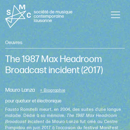
Oeuvres
The 1987 Max Headroom
Broadcast incident
(2017)
Mauro Lanza
+ Biographie
pour quatuor et électronique
Fausto Romitelli meurt, en 2004, des suites d’une longue
maladie. Dédié à sa mémoire,
The 1987 Max Headroom
Broadcast Incident
de Mauro Lanza fut créé au Centre
Pompidou en juin 2017 à l’occasion du festival ManiFest.