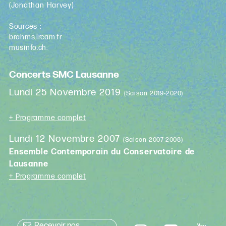
(Jonathan Harvey)
Sources :
brahms.ircam.fr
musinfo.ch.
Concerts SMC Lausanne
Lundi 25 Novembre 2019
(Saison 2019-2020)
+ Programme complet
Lundi 12 Novembre 2007
(Saison 2007-2008)
Ensemble Contemporain du Conservatoire de
Lausanne
+ Programme complet
Recevoir nos