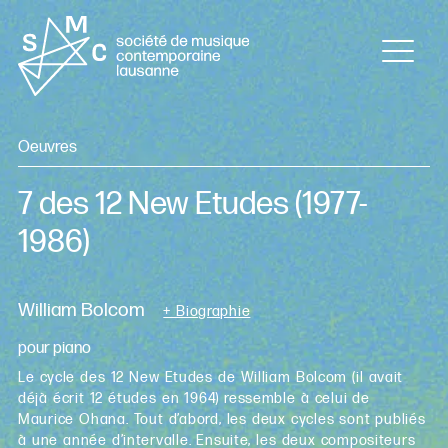
Oeuvres
7 des 12 New Etudes
(1977-
1986)
William Bolcom
+ Biographie
pour piano
Le cycle des 12 New Etudes de William Bolcom (il avait
déjà écrit 12 études en 1964) ressemble à celui de
Maurice Ohana. Tout d’abord, les deux cycles sont publiés
à une année d’intervalle. Ensuite, les deux compositeurs