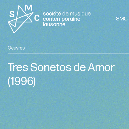
SMC 
Oeuvres
Tres Sonetos de Amor
(1996)