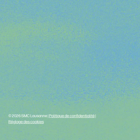
© 2026 SMC Lausanne |
Politique de confidentialité
|
Réglage des cookies