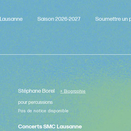
Lausanne
Saison 2026-2027
Soumettre un p
Stéphane Borel
+ Biographie
pour percussions
Pas de notice disponible
Concerts SMC Lausanne