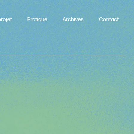
rojet
Pratique
Archives
Contact