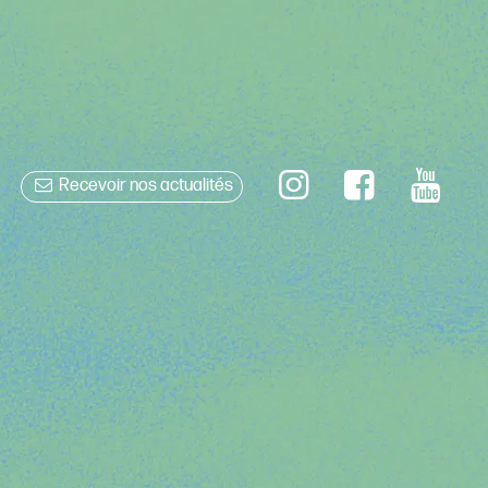
Recevoir nos actualités