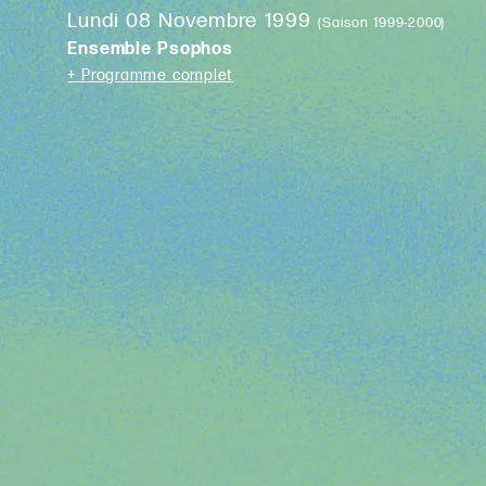
Lundi 08 Novembre 1999
(Saison 1999-2000)
Ensemble Psophos
+ Programme complet