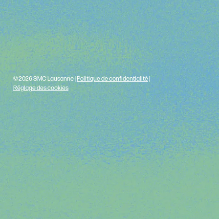
© 2026 SMC Lausanne |
Politique de confidentialité
|
Réglage des cookies