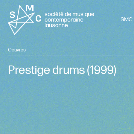
SMC 
Oeuvres
Prestige drums
(1999)