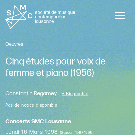
Oeuvres
Cinq études pour voix de
femme et piano
(1956)
Constantin Regamey
+ Biographie
Pas de notice disponible
Concerts SMC Lausanne
Lundi 16 Mars 1998
(Saison 1997-1998)