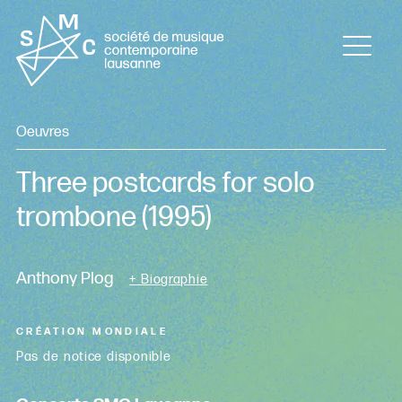
Oeuvres
Three postcards for solo
trombone
(1995)
Anthony Plog
+ Biographie
CRÉATION MONDIALE
Pas de notice disponible