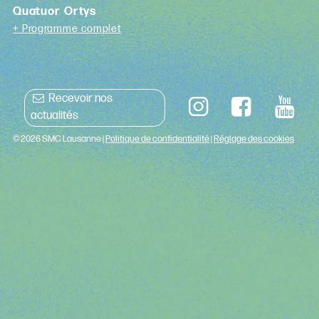
Quatuor Ortys
+ Programme complet
Recevoir nos
actualités
© 2026 SMC Lausanne |
Politique de confidentialité
|
Réglage des cookies