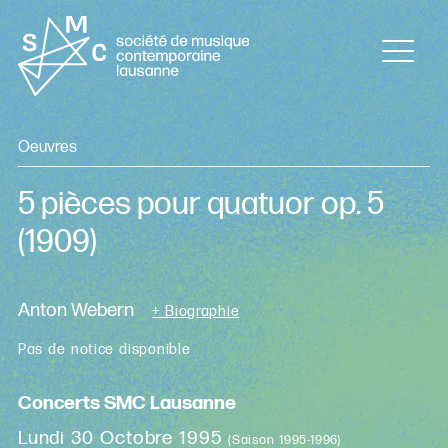
Oeuvres
5 pièces pour quatuor op. 5
(1909)
Anton Webern
+ Biographie
Pas de notice disponible
Concerts SMC Lausanne
Lundi 30 Octobre 1995
(Saison 1995-1996)