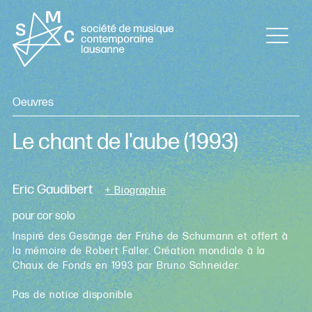
Oeuvres
Le chant de l'aube
(1993)
Eric Gaudibert
+ Biographie
pour cor solo
Inspiré des Gesänge der Frühe de Schumann et offert à
la mémoire de Robert Faller. Création mondiale à la
Chaux de Fonds en 1993 par Bruno Schneider.
Pas de notice disponible