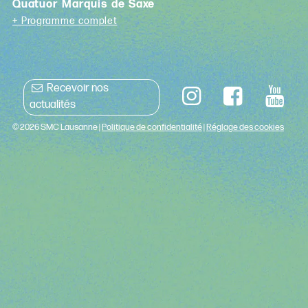
Quatuor Marquis de Saxe
+ Programme complet
Recevoir nos
actualités
© 2026 SMC Lausanne |
Politique de confidentialité
|
Réglage des cookies