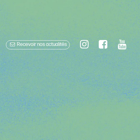
Recevoir nos actualités