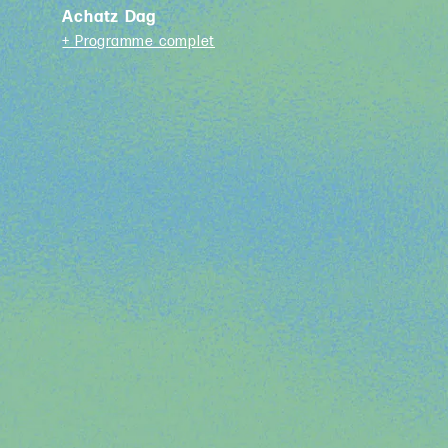
Achatz Dag
+ Programme complet