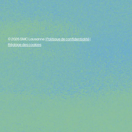
© 2026 SMC Lausanne |
Politique de confidentialité
|
Réglage des cookies