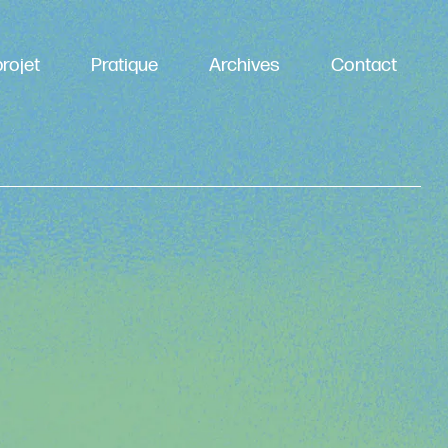
rojet
Pratique
Archives
Contact