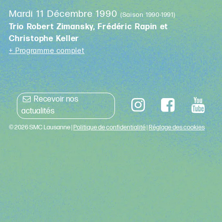
Mardi 11 Décembre 1990
(Saison 1990-1991)
Trio Robert Zimansky, Frédéric Rapin et
Christophe Keller
+ Programme complet
Recevoir nos
actualités
© 2026 SMC Lausanne |
Politique de confidentialité
|
Réglage des cookies