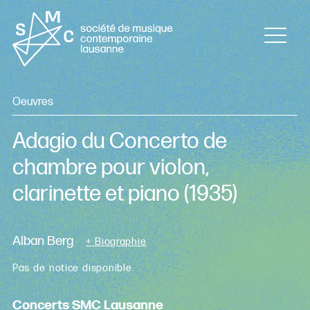
Oeuvres
Adagio du Concerto de
chambre pour violon,
clarinette et piano
(1935)
Alban Berg
+ Biographie
Pas de notice disponible.
Concerts SMC Lausanne