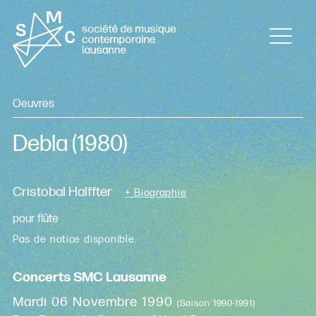
Oeuvres
Debla
(1980)
Cristobal Halffter
+ Biographie
pour flûte
Pas de notice disponible.
Concerts SMC Lausanne
Mardi 06 Novembre 1990
(Saison 1990-1991)