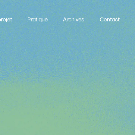
rojet
Pratique
Archives
Contact