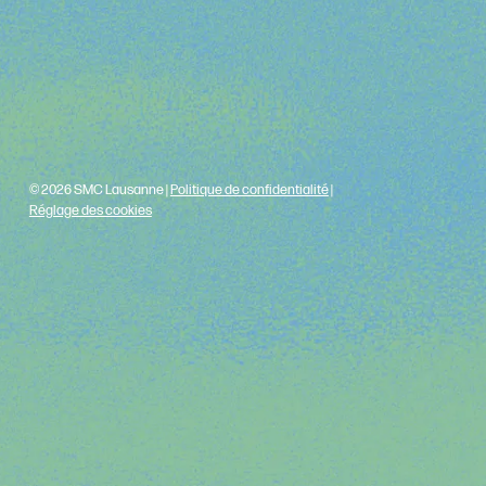
© 2026 SMC Lausanne |
Politique de confidentialité
|
Réglage des cookies