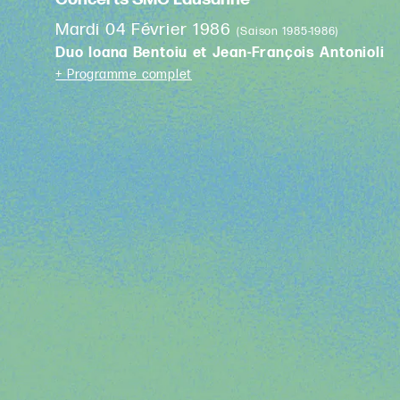
Mardi 04 Février 1986
(Saison 1985-1986)
Duo Ioana Bentoiu et Jean-François Antonioli
+ Programme complet