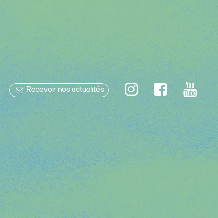
Recevoir nos actualités