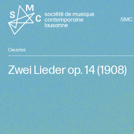
SMC 
Oeuvres
Zwei Lieder op. 14
(1908)