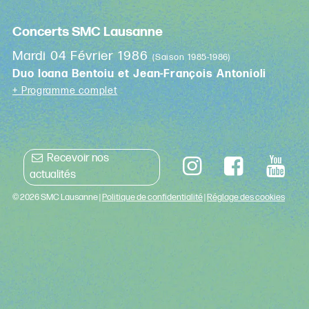
Concerts SMC Lausanne
Mardi 04 Février 1986
(Saison 1985-1986)
Duo Ioana Bentoiu et Jean-François Antonioli
+ Programme complet
Recevoir nos
actualités
© 2026 SMC Lausanne |
Politique de confidentialité
|
Réglage des cookies