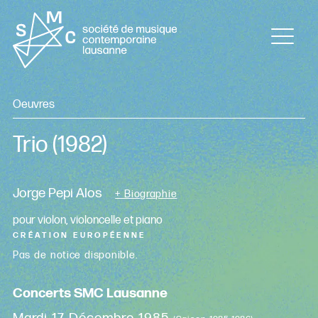
Oeuvres
Trio
(1982)
Jorge Pepi Alos
+ Biographie
pour violon, violoncelle et piano
CRÉATION EUROPÉENNE
Pas de notice disponible.
Concerts SMC Lausanne