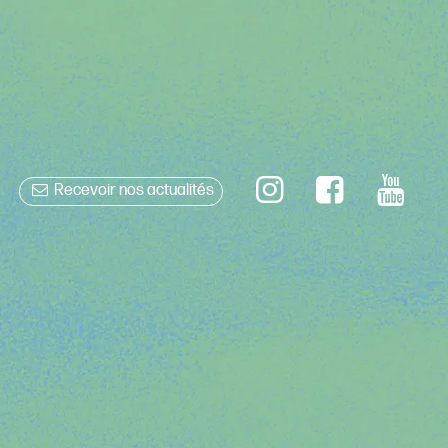
Recevoir nos actualités