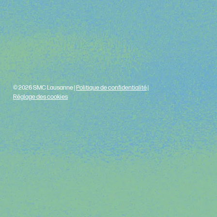
© 2026 SMC Lausanne |
Politique de confidentialité
|
Réglage des cookies