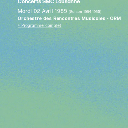
Concerts SMC Lausanne
Mardi 02 Avril 1985
(Saison 1984-1985)
Orchestre des Rencontres Musicales - ORM
+ Programme complet