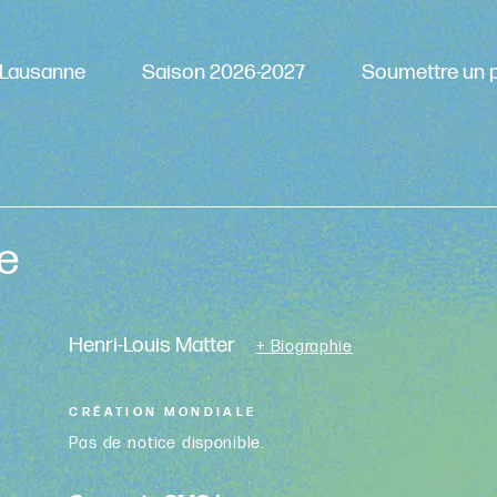
Lausanne
Saison 2026-2027
Soumettre un p
e
Henri-Louis Matter
+ Biographie
CRÉATION MONDIALE
Pas de notice disponible.