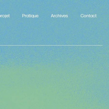
rojet
Pratique
Archives
Contact