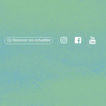
Recevoir nos actualités