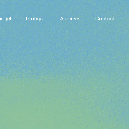
rojet
Pratique
Archives
Contact