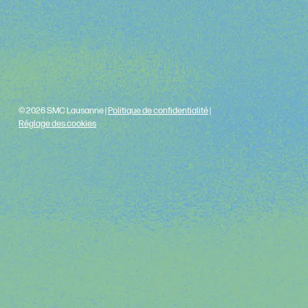
© 2026 SMC Lausanne |
Politique de confidentialité
|
Réglage des cookies