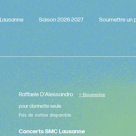
Lausanne
Saison 2026-2027
Soumettre un p
Raffaele D'Alessandro
+ Biographie
pour clarinette seule
Pas de notice disponible.
Concerts SMC Lausanne