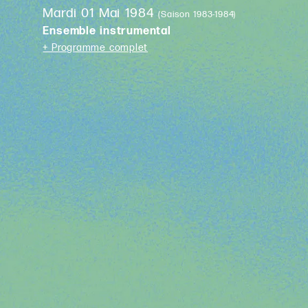
Mardi 01 Mai 1984
(Saison 1983-1984)
Ensemble instrumental
+ Programme complet