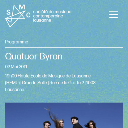
Programme
Quatuor Byron
02 Mai 2011
19h00 Haute Ecole de Musique de Lausanne
(HEMU) | Grande Salle | Rue de la Grotte 2 | 1003
Lausanne