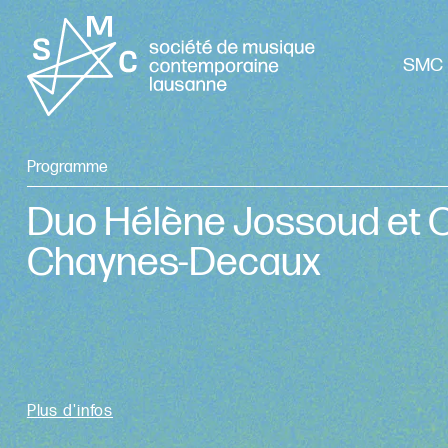
SMC 
Programme
Duo Hélène Jossoud et 
Chaynes-Decaux
Plus d'infos