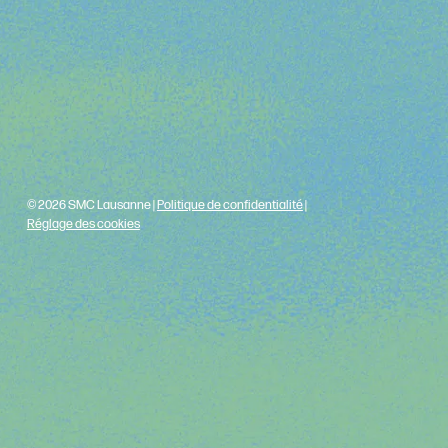
© 2026 SMC Lausanne |
Politique de confidentialité
|
Réglage des cookies