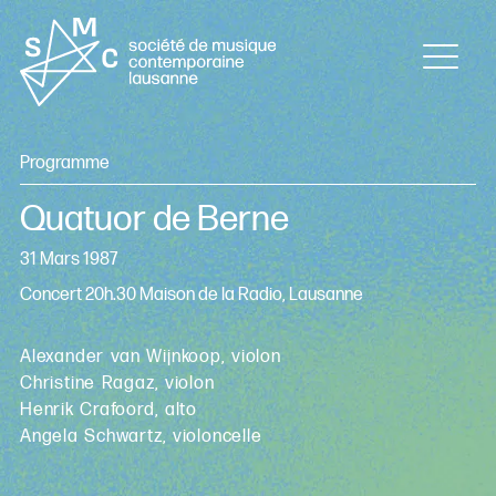
Programme
Quatuor de Berne
31 Mars 1987
Concert 20h.30 Maison de la Radio, Lausanne
Alexander van Wijnkoop, violon
Christine Ragaz, violon
Henrik Crafoord, alto
Angela Schwartz, violoncelle