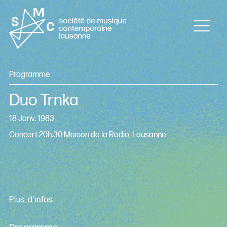
Programme
Duo Trnka
18 Janv. 1983
Concert 20h.30 Maison de la Radio, Lausanne
Plus d'infos