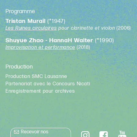
Programme
Tristan Murail
(*1947)
Les Ruines circulaires
pour clarinette et violon
(2006)
Shuyue Zhao - HannaH Walter
(*1990)
Improvisation et performance
(2018)
Production
Production SMC Lausanne
Partenariat avec le Concours Nicati
Enregistrement pour archives
Recevoir nos