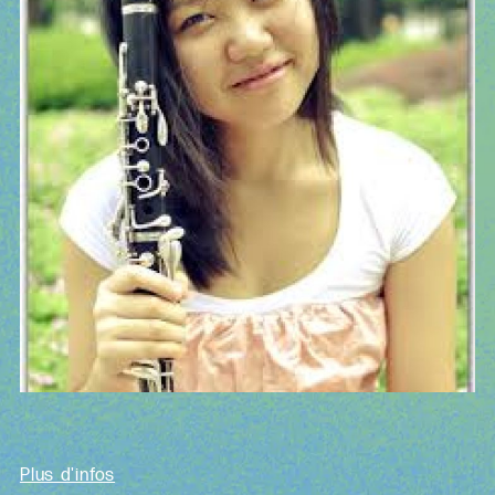
Plus d'infos