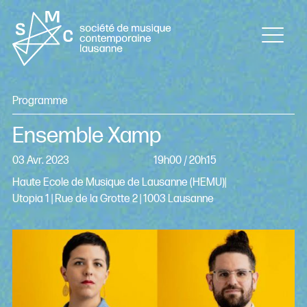
Programme
Ensemble Xamp
03 Avr. 2023
19h00 / 20h15
Haute Ecole de Musique de Lausanne (HEMU)|
Utopia 1 | Rue de la Grotte 2 | 1003 Lausanne