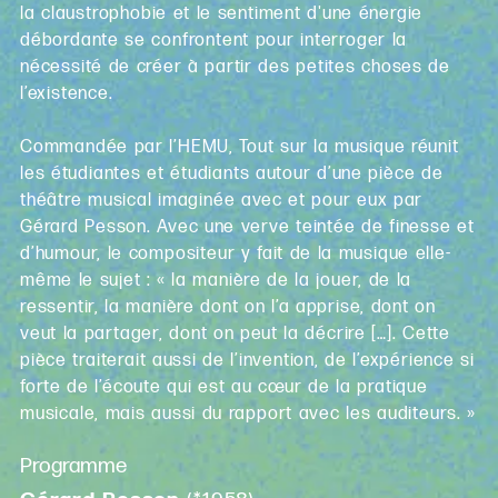
la claustrophobie et le sentiment d'une énergie
débordante se confrontent pour interroger la
nécessité de créer à partir des petites choses de
l’existence.
Commandée par l’HEMU, Tout sur la musique réunit
les étudiantes et étudiants autour d’une pièce de
théâtre musical imaginée avec et pour eux par
Gérard Pesson. Avec une verve teintée de finesse et
d’humour, le compositeur y fait de la musique elle-
même le sujet : « la manière de la jouer, de la
ressentir, la manière dont on l’a apprise, dont on
veut la partager, dont on peut la décrire […]. Cette
pièce traiterait aussi de l’invention, de l’expérience si
forte de l’écoute qui est au cœur de la pratique
musicale, mais aussi du rapport avec les auditeurs. »
Programme