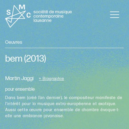
Oeuvres
bem
(2013)
Martin Jaggi
+ Biographie
pour ensemble
Dans bem (créé l’an dernier), le compositeur manifeste de
l’intérêt pour la musique extra-européenne et exotique.
Aussi cette œuvre pour ensemble de chambre évoque-t-
elle une ambiance javanaise.