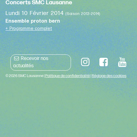
Concerts SMC Lausanne
Lundi 10 Février 2014
(Saison 2013-2014)
Ensemble proton bern
+ Programme complet
Recevoir nos
actualités
© 2026 SMC Lausanne |
Politique de confidentialité
|
Réglage des cookies