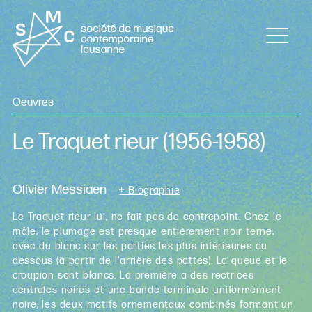
Oeuvres
Le Traquet rieur
(1956-1958)
Olivier Messiaen
+ Biographie
Le Traquet rieur lui, ne fait pas de contrepoint. Chez le
mâle, le plumage est presque entièrement noir terne,
avec du blanc sur les parties les plus inférieures du
dessous (à partir de l'arrière des pattes). La queue et le
croupion sont blancs. La première a des rectrices
centrales noires et une bande terminale uniformément
noire, les deux motifs ornementaux combinés formant un