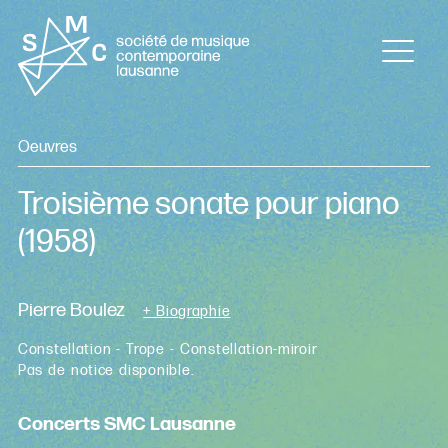
Oeuvres
Troisième sonate pour piano
(1958)
Pierre Boulez
+ Biographie
Constellation - Trope - Constellation-miroir
Pas de notice disponible.
Concerts SMC Lausanne