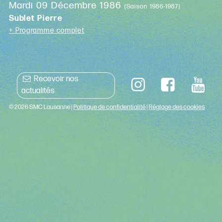
Mardi 09 Décembre 1986
(Saison 1986-1987)
Sublet Pierre
+ Programme complet
Recevoir nos
actualités
© 2026 SMC Lausanne |
Politique de confidentialité
|
Réglage des cookies