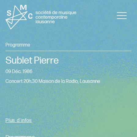
Programme
Sublet Pierre
09 Déc. 1986
Concert 20h.30 Maison de la Radio, Lausanne
Plus d'infos