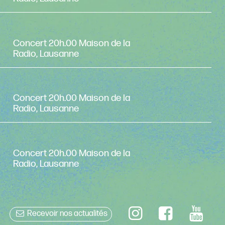
Concert 20h.00 Maison de la
Radio, Lausanne
Concert 20h.00 Maison de la
Radio, Lausanne
Concert 20h.00 Maison de la
Radio, Lausanne
Recevoir nos actualités