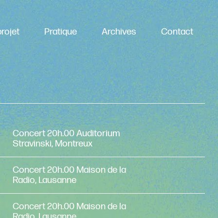
rojet
Pratique
Archives
Contact
Concert 20h.00 Auditorium
Stravinski, Montreux
Concert 20h.00 Maison de la
Radio, Lausanne
Concert 20h.00 Maison de la
Radio, Lausanne