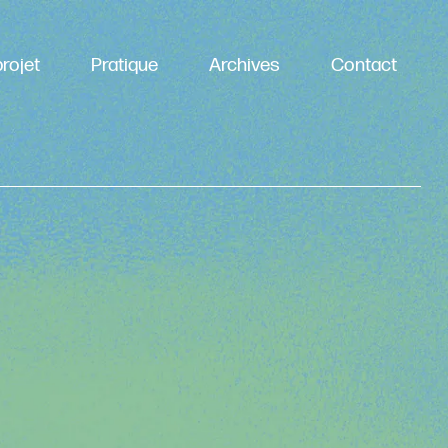
rojet
Pratique
Archives
Contact