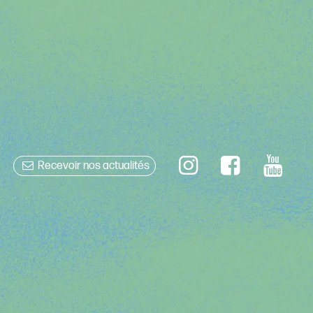
Recevoir nos actualités